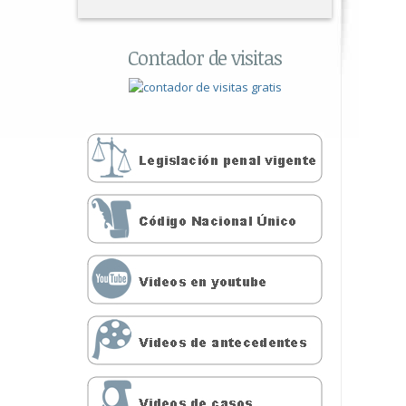
Contador de visitas