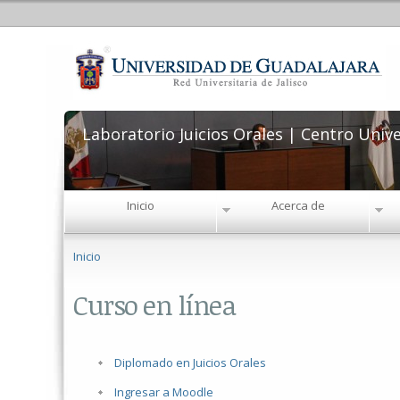
Laboratorio Juicios Orales | Centro Univer
Inicio
Acerca de
Se encuentra usted aquí
Inicio
Curso en línea
Diplomado en Juicios Orales
Ingresar a Moodle