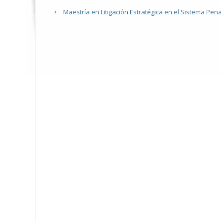
Maestría en Litigación Estratégica en el Sistema Pen