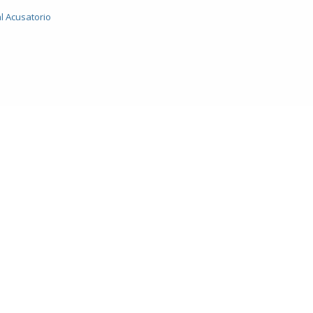
al Acusatorio